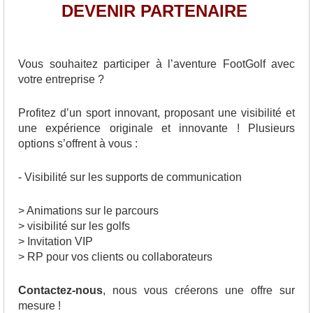
DEVENIR PARTENAIRE
Vous souhaitez participer à l’aventure FootGolf avec
votre entreprise ?
Profitez d’un sport innovant, proposant une visibilité et
une expérience originale et innovante ! Plusieurs
options s’offrent à vous :
- Visibilité sur les supports de communication
> Animations sur le parcours
> visibilité sur les golfs
> Invitation VIP
> RP pour vos clients ou collaborateurs
Contactez-nous
, nous vous créerons une offre sur
mesure !