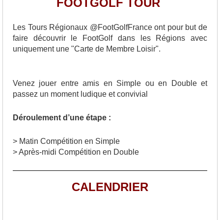
FOOTGOLF TOUR
Les Tours Régionaux @FootGolfFrance ont pour but de
faire découvrir le FootGolf dans les Régions avec
uniquement une "Carte de Membre Loisir".
Venez jouer entre amis en Simple ou en Double et
passez un moment ludique et convivial
Déroulement d’une étape :
> Matin Compétition en Simple
> Après-midi Compétition en Double
CALENDRIER