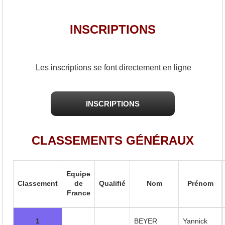
INSCRIPTIONS
Les inscriptions se font directement en ligne
INSCRIPTIONS
CLASSEMENTS GÉNÉRAUX
Equipe
Classement
de
Qualifié
Nom
Prénom
France
1
BEYER
Yannick