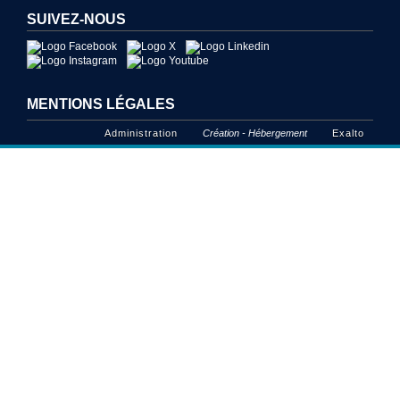
SUIVEZ-NOUS
MENTIONS LÉGALES
Administration
Création - Hébergement
Exalto