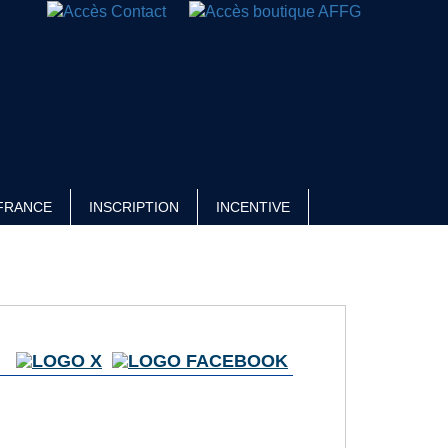
FRANCE
INSCRIPTION
INCENTIVE