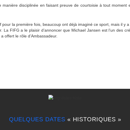
 manière disciplinée en faisant preuve de courtoisie à tout moment et 
 pour la première fois, beaucoup ont déjà imaginé ce sport, mais il y 
. La FIFG a le plaisir d’annoncer que Michael Jansen est l’un des cré
i a offert le rôle d’Ambassadeur.
QUELQUES DATES
« HISTORIQUES »