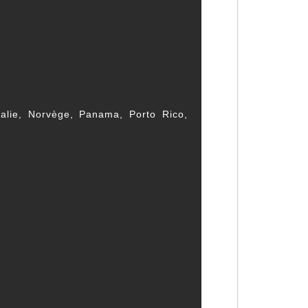
talie, Norvège, Panama, Porto Rico,