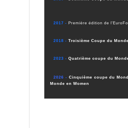
2017 -
Première édition de l'EuroF
2018 -
Troisième Coupe du Monde
2023 -
Quatrième coupe du Monde
2026 -
Cinquième coupe du Monde
Monde en Women