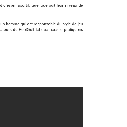
d’esprit sportif, quel que soit leur niveau de
a un homme qui est responsable du style de jeu
ateurs du FootGolf tel que nous le pratiquons