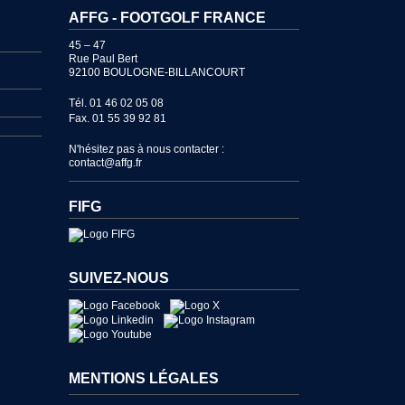
AFFG - FOOTGOLF FRANCE
45 – 47
Rue Paul Bert
92100 BOULOGNE-BILLANCOURT
Tél. 01 46 02 05 08
Fax. 01 55 39 92 81
N'hésitez pas à nous contacter :
contact@affg.fr
FIFG
SUIVEZ-NOUS
MENTIONS LÉGALES