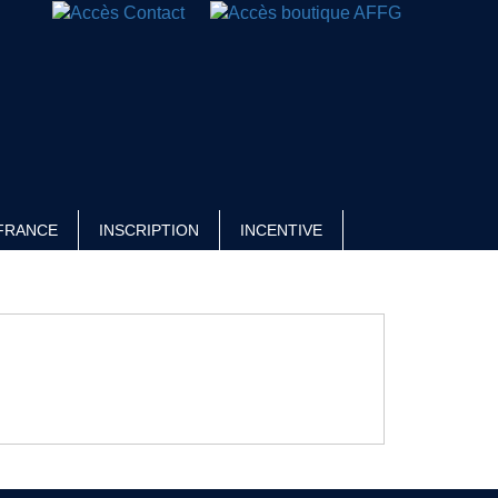
FRANCE
INSCRIPTION
INCENTIVE