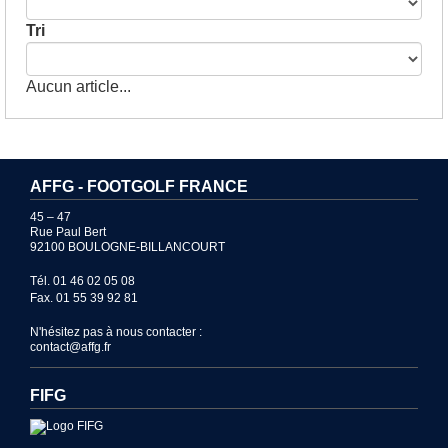
Tri
Aucun article...
AFFG - FOOTGOLF FRANCE
45 – 47
Rue Paul Bert
92100 BOULOGNE-BILLANCOURT
Tél. 01 46 02 05 08
Fax. 01 55 39 92 81
N'hésitez pas à nous contacter :
contact@affg.fr
FIFG