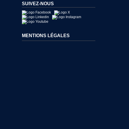
SUIVEZ-NOUS
MENTIONS LÉGALES