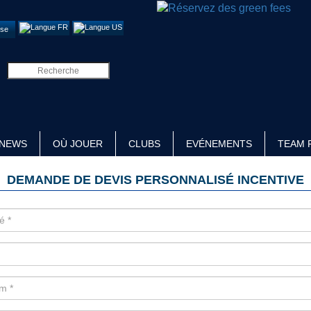
se
NEWS
OÙ JOUER
CLUBS
EVÉNEMENTS
TEAM 
DEMANDE DE DEVIS PERSONNALISÉ INCENTIVE