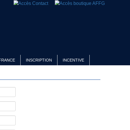
FRANCE
INSCRIPTION
INCENTIVE