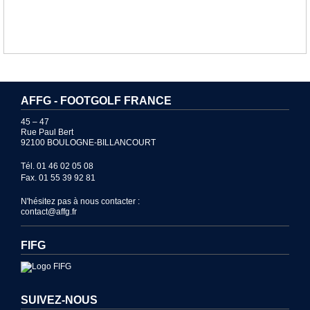
AFFG - FOOTGOLF FRANCE
45 – 47
Rue Paul Bert
92100 BOULOGNE-BILLANCOURT
Tél. 01 46 02 05 08
Fax. 01 55 39 92 81
N'hésitez pas à nous contacter :
contact@affg.fr
FIFG
SUIVEZ-NOUS