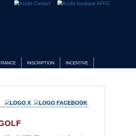
FRANCE
INSCRIPTION
INCENTIVE
TGOLF