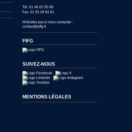
Tél. 01 46 02 05 08
Fax. 01 55 39 92 81
N'hésitez pas à nous contacter :
contact@affg.fr
FIFG
SUIVEZ-NOUS
MENTIONS LÉGALES