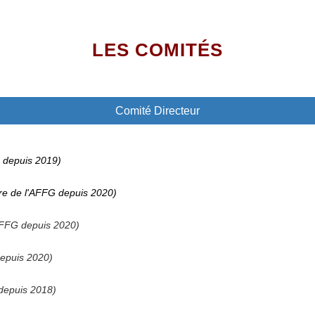
LES COMITÉS
Comité Directeur
 depuis 2019)
e de l'AFFG depuis 2020)
FFG depuis 2020)
epuis 2020)
depuis 2018)