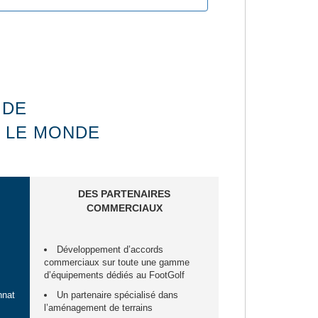
 DE
S LE MONDE
DES PARTENAIRES
COMMERCIAUX
Développement d’accords
commerciaux sur toute une gamme
d’équipements dédiés au FootGolf
nnat
Un partenaire spécialisé dans
l’aménagement de terrains