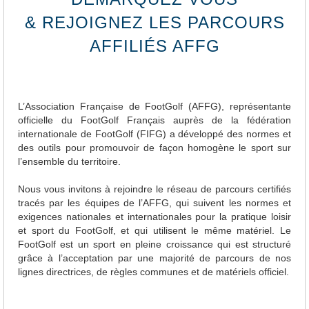
& REJOIGNEZ LES PARCOURS
AFFILIÉS AFFG
L’Association Française de FootGolf (AFFG), représentante
officielle du FootGolf Français auprès de la fédération
internationale de FootGolf (FIFG) a développé des normes et
des outils pour promouvoir de façon homogène le sport sur
l’ensemble du territoire.
Nous vous invitons à rejoindre le réseau de parcours certifiés
tracés par les équipes de l’AFFG, qui suivent les normes et
exigences nationales et internationales pour la pratique loisir
et sport du FootGolf, et qui utilisent le même matériel. Le
FootGolf est un sport en pleine croissance qui est structuré
grâce à l’acceptation par une majorité de parcours de nos
lignes directrices, de règles communes et de matériels officiel.