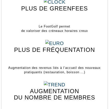
PLUS DE GREENFEES
Le FootGolf permet
de valoriser des créneaux horaires creux
PLUS DE FRÉQUENTATION
Augmentation des revenus liés à l’accueil des nouveaux
pratiquants (restauration, boisson …)
AUGMENTATION
DU NOMBRE DE MEMBRES