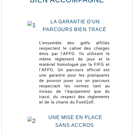
LA GARANTIE D'UN
PARCOURS BIEN TRACÉ
L'ensemble des golfs affiliés
respectent le cahier des charges
émis par l’AFFG. Ils utilisent le
même règlement de jeux et le
matériel homologué par la FIFG et
l’AFFG. Un parcours officiel est
une garantie pour les pratiquants
de pouvoir jouer sur un parcours
respectant les normes tant au
niveau de l’équipement que du
tracé, du respect des règlements
et de la charte du FootGolf.
UNE MISE EN PLACE
SANS ACCROS