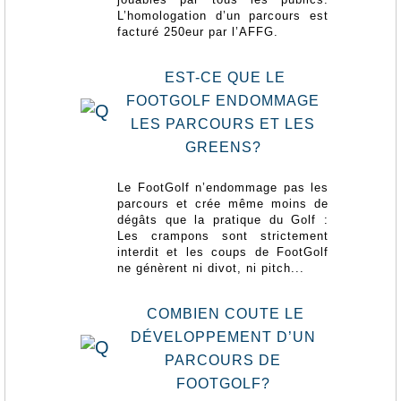
L’homologation d’un parcours est
facturé 250eur par l’AFFG.
EST-CE QUE LE
FOOTGOLF ENDOMMAGE
LES PARCOURS ET LES
GREENS?
Le FootGolf n’endommage pas les
parcours et crée même moins de
dégâts que la pratique du Golf :
Les crampons sont strictement
interdit et les coups de FootGolf
ne génèrent ni divot, ni pitch...
COMBIEN COUTE LE
DÉVELOPPEMENT D’UN
PARCOURS DE
FOOTGOLF?