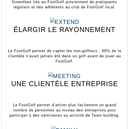
Greenfees liés au FootGolf proviennent de pratiquants
réguliers et des adhétents au club de FootGolf local.
ÉLARGIR LE RAYONNEMENT
Le FootGolf permet de capter les non-golfeurs ; 60% de la
clientèle n’avait jamais été dans un golf avant de jouer au
FootGolf.
UNE CLIENTÈLE ENTREPRISE
Le FootGolf permet d’attirer plus facilement un grand
nombre de personnes au niveau des entreprises pour
participer à des séminaires ou activité de Team building.