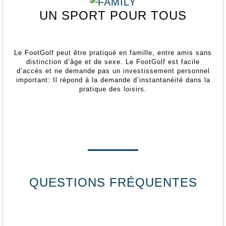
UN SPORT POUR TOUS
Le FootGolf peut être pratiqué en famille, entre amis sans
distinction d’âge et de sexe. Le FootGolf est facile
d’accès et ne demande pas un investissement personnel
important: Il répond à la demande d’instantanéité dans la
pratique des loisirs.
QUESTIONS FRÉQUENTES