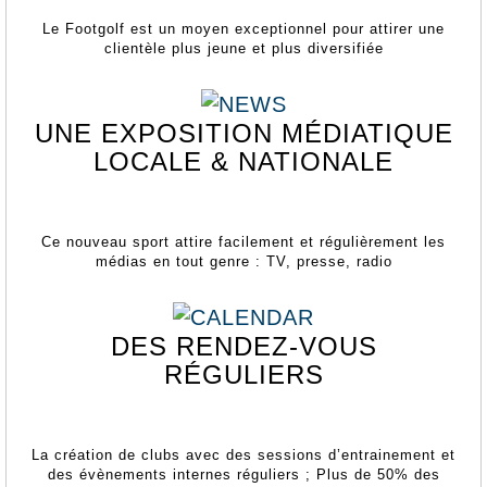
Le Footgolf est un moyen exceptionnel pour attirer une
clientèle plus jeune et plus diversifiée
UNE EXPOSITION MÉDIATIQUE
LOCALE & NATIONALE
Ce nouveau sport attire facilement et régulièrement les
médias en tout genre : TV, presse, radio
DES RENDEZ-VOUS
RÉGULIERS
La création de clubs avec des sessions d’entrainement et
des évènements internes réguliers ; Plus de 50% des