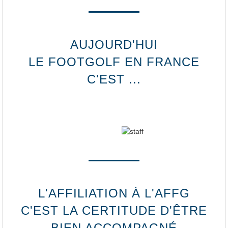
AUJOURD'HUI
LE FOOTGOLF EN FRANCE
C'EST ...
L'AFFILIATION À L'AFFG
C'EST LA CERTITUDE D'ÊTRE
BIEN ACCOMPAGNÉ