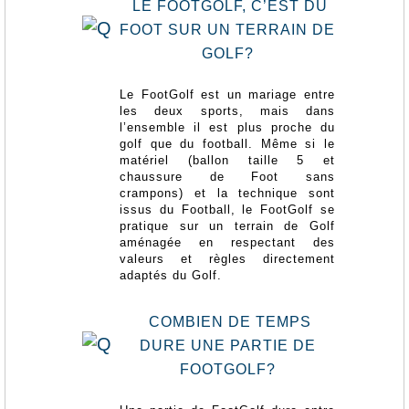
LE FOOTGOLF, C’EST DU
FOOT SUR UN TERRAIN DE
GOLF?
Le FootGolf est un mariage entre
les deux sports, mais dans
l’ensemble il est plus proche du
golf que du football. Même si le
matériel (ballon taille 5 et
chaussure de Foot sans
crampons) et la technique sont
issus du Football, le FootGolf se
pratique sur un terrain de Golf
aménagée en respectant des
valeurs et règles directement
adaptés du Golf.
COMBIEN DE TEMPS
DURE UNE PARTIE DE
FOOTGOLF?