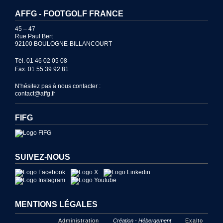
AFFG - FOOTGOLF FRANCE
45 – 47
Rue Paul Bert
92100 BOULOGNE-BILLANCOURT
Tél. 01 46 02 05 08
Fax. 01 55 39 92 81
N'hésitez pas à nous contacter :
contact@affg.fr
FIFG
SUIVEZ-NOUS
MENTIONS LÉGALES
Administration
Création - Hébergement
Exalto