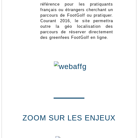
référence pour les pratiquants
français ou étrangers cherchant un
parcours de FootGolf ou pratiquer.
Courant 2016, le site permettra
outre la géo localisation des
parcours de réserver directement
des greenfees FootGolf en ligne.
ZOOM SUR LES ENJEUX