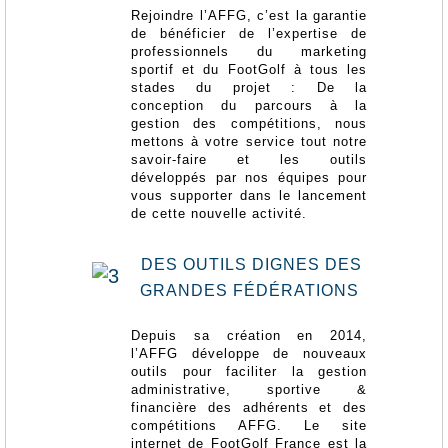
Rejoindre l’AFFG, c’est la garantie
de bénéficier de l’expertise de
professionnels du marketing
sportif et du FootGolf à tous les
stades du projet : De la
conception du parcours à la
gestion des compétitions, nous
mettons à votre service tout notre
savoir-faire et les outils
développés par nos équipes pour
vous supporter dans le lancement
de cette nouvelle activité.
DES OUTILS DIGNES DES
GRANDES FÉDÉRATIONS
Depuis sa création en 2014,
l’AFFG développe de nouveaux
outils pour faciliter la gestion
administrative, sportive &
financière des adhérents et des
compétitions AFFG. Le site
internet de FootGolf France est la