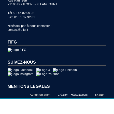
Rue Paul Bert
92100 BOULOGNE-BILLANCOURT
Tél. 01 46 02 05 08
Fax. 01 55 39 92 81
N'hésitez pas à nous contacter :
contact@affg.fr
FIFG
SUIVEZ-NOUS
MENTIONS LÉGALES
Administration
Création - Hébergement
Exalto