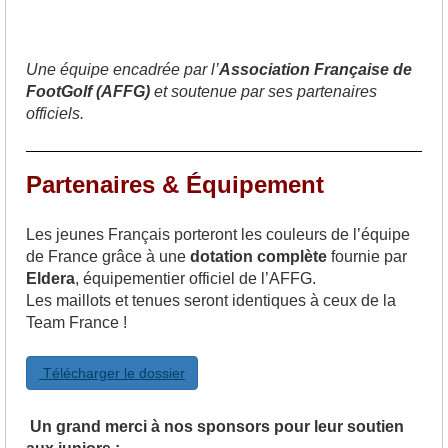
Une équipe encadrée par l’
Association Française de
FootGolf (AFFG)
et soutenue par ses partenaires
officiels.
Partenaires & Équipement
Les jeunes Français porteront les couleurs de l’équipe
de France grâce à une
dotation complète
fournie par
Eldera
, équipementier officiel de l’AFFG.
Les maillots et tenues seront identiques à ceux de la
Team France !
Télécharger le dossier
Un grand merci à nos sponsors pour leur soutien