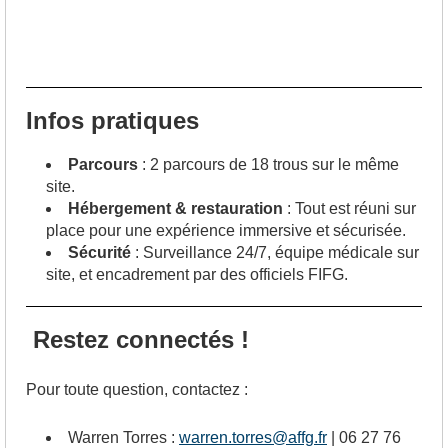
Infos pratiques
Parcours
: 2 parcours de 18 trous sur le même
site.
Hébergement & restauration
: Tout est réuni sur
place pour une expérience immersive et sécurisée.
Sécurité
: Surveillance 24/7, équipe médicale sur
site, et encadrement par des officiels FIFG.
Restez connectés !
Pour toute question, contactez :
Warren Torres :
warren.torres@affg.fr
| 06 27 76