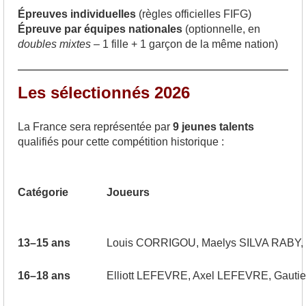
Épreuves individuelles
(règles officielles FIFG)
Épreuve par équipes nationales
(optionnelle, en
doubles mixtes
– 1 fille + 1 garçon de la même nation)
Les sélectionnés 2026
La France sera représentée par
9 jeunes talents
qualifiés pour cette compétition historique :
Catégorie
Joueurs
13–15 ans
Louis CORRIGOU, Maelys SILVA RABY
16–18 ans
Elliott LEFEVRE, Axel LEFEVRE, Gaut