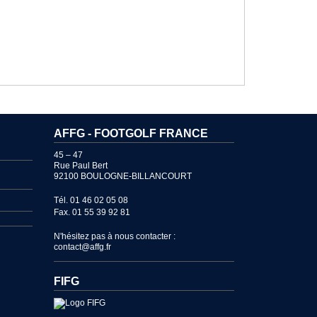
AFFG - FOOTGOLF FRANCE
45 – 47
Rue Paul Bert
92100 BOULOGNE-BILLANCOURT
Tél. 01 46 02 05 08
Fax. 01 55 39 92 81
N'hésitez pas à nous contacter :
contact@affg.fr
FIFG