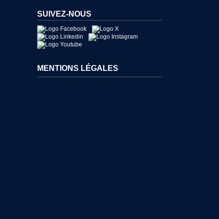
SUIVEZ-NOUS
MENTIONS LÉGALES