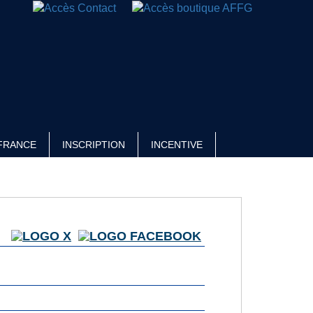
FRANCE
INSCRIPTION
INCENTIVE