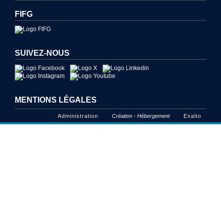
FIFG
SUIVEZ-NOUS
MENTIONS LÉGALES
Administration
Création - Hébergement
Exalto