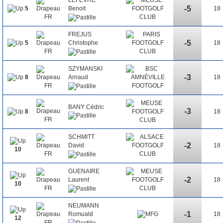
LEFEVRE
-5
18
5
Benoit
FREJUS
-5
18
5
Christophe
SZYMANSKI
-3
18
8
Arnaud
BANY Cédric
-3
18
8
SCHMITT
-2
18
David
10
GUENAIRE
-2
18
Laurent
10
NEUMANN
-1
18
Romuald
12