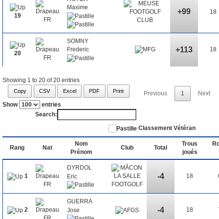
Maxime
+99
18
19
SOMNY
+113
18
Frederic
20
Showing 1 to 20 of 20 entries
Copy
CSV
Excel
PDF
Print
Previous
1
Next
Show
entries
Search:
Classement Vétéran
Nom
Trous
R
Rang
Nat
Club
Total
Prénom
joués
DYRDOL
-4
18
1
Eric
GUERRA
-4
18
2
Jose