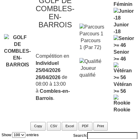
GOLF DE
Féminin
COMBLES-
EN-
BARROIS
Junior
-18
Parcours
1 (Par 72)
Senior
Compétition en
>= 46
Individuel
Joueur
25/04/2026
qualifié
de
26/04/2026
08:00 à 13:00
Vétéran
à
>= 56
Combles-en-
.
Barrois
Rookie
Copy
CSV
Excel
PDF
Print
Show
entries
Search: