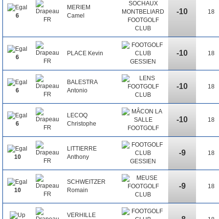
MERIEM
-10
18
Camel
6
-10
18
PLACE Kevin
6
BALESTRA
-10
18
Antonio
6
LECOQ
-10
18
Christophe
6
LITTIERRE
-9
18
Anthony
10
SCHWEITZER
-9
18
Romain
10
VERHILLE