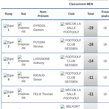
Classement MEN
Nom
Trous
Rang
Nat
Club
Total
Prénom
joués
DYRDOL
-19
18
Damien
1
PUSSINI
-18
18
Nicolas
2
LASSAIGNE
-14
18
Anthony
3
RIGAUD
-11
18
Simon
4
-11
18
FELIX Thomas
4