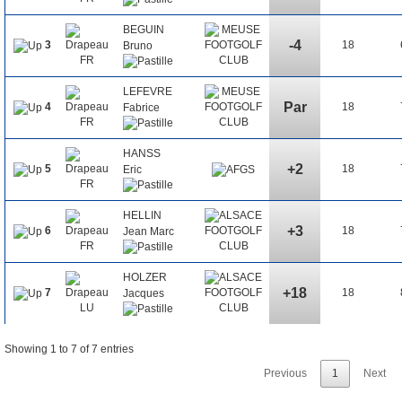
BEGUIN
-4
18
3
Bruno
LEFEVRE
Par
18
4
Fabrice
HANSS
+2
18
5
Eric
HELLIN
+3
18
6
Jean Marc
HOLZER
+18
18
7
Jacques
Showing 1 to 7 of 7 entries
Previous
1
Next