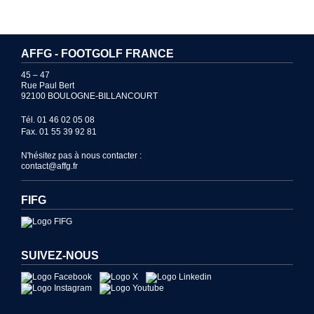
AFFG - FOOTGOLF FRANCE
45 – 47
Rue Paul Bert
92100 BOULOGNE-BILLANCOURT
Tél. 01 46 02 05 08
Fax. 01 55 39 92 81
N'hésitez pas à nous contacter :
contact@affg.fr
FIFG
SUIVEZ-NOUS