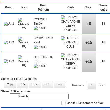
Nom
Trous
Rang
Nat
Club
Total
Prénom
joués
COIRNOT
+8
18
1
Timéo
SCHWEITZER
+15
18
2
Paul
DETRUISEUX
+15
18
2
Enzo
Showing 1 to 3 of 3 entries
Copy
CSV
Excel
PDF
Print
Previous
1
Next
Show
entries
Search:
Classement Senior