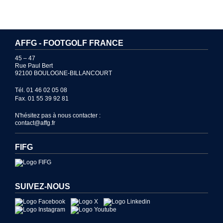
AFFG - FOOTGOLF FRANCE
45 – 47
Rue Paul Bert
92100 BOULOGNE-BILLANCOURT
Tél. 01 46 02 05 08
Fax. 01 55 39 92 81
N'hésitez pas à nous contacter :
contact@affg.fr
FIFG
SUIVEZ-NOUS