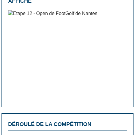
AFFICHE
DÉROULÉ DE LA COMPÉTITION