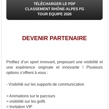
TÉLÉCHARGER LE PDF
CLASSEMENT RHÔNE-ALPES FG
TOUR EQUIPE 2026
DEVENIR PARTENAIRE
Profitez d’un sport innovant, proposant une visibilité et
une expérience originale et innovante ! Plusieurs
options s’offrent à vous :
- Visibilité sur les supports de communication
> Animations sur le parcours
> visibilité sur les golfs
> Invitation VIP