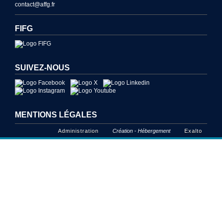
contact@affg.fr
FIFG
SUIVEZ-NOUS
MENTIONS LÉGALES
Administration
Création - Hébergement
Exalto