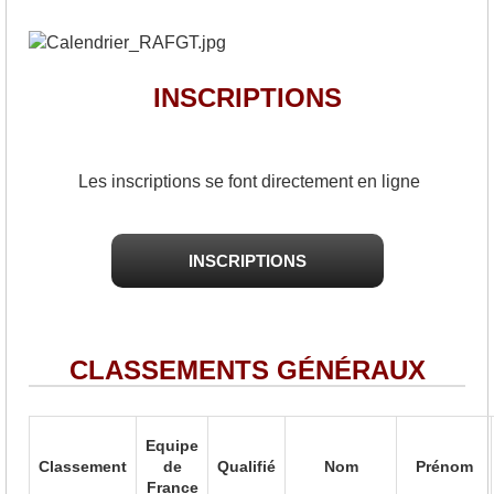
INSCRIPTIONS
Les inscriptions se font directement en ligne
INSCRIPTIONS
CLASSEMENTS GÉNÉRAUX
Equipe
Classement
de
Qualifié
Nom
Prénom
France