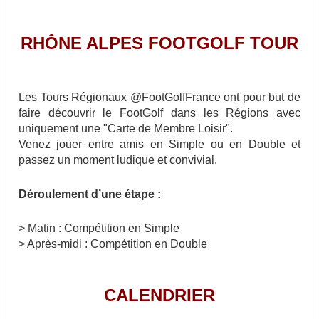
RHÔNE ALPES FOOTGOLF TOUR
Les Tours Régionaux @FootGolfFrance ont pour but de
faire découvrir le FootGolf dans les Régions avec
uniquement une "Carte de Membre Loisir".
Venez jouer entre amis en Simple ou en Double et
passez un moment ludique et convivial.
Déroulement d’une étape :
> Matin : Compétition en Simple
> Après-midi : Compétition en Double
CALENDRIER