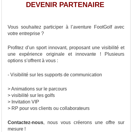
DEVENIR PARTENAIRE
Vous souhaitez participer à l’aventure FootGolf avec
votre entreprise ?
Profitez d’un sport innovant, proposant une visibilité et
une expérience originale et innovante ! Plusieurs
options s’offrent à vous :
- Visibilité sur les supports de communication
> Animations sur le parcours
> visibilité sur les golfs
> Invitation VIP
> RP pour vos clients ou collaborateurs
Contactez-nous
, nous vous créerons une offre sur
mesure !