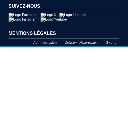
SUIVEZ-NOUS
MENTIONS LÉGALES
Administration
Création - Hébergement
Exalto