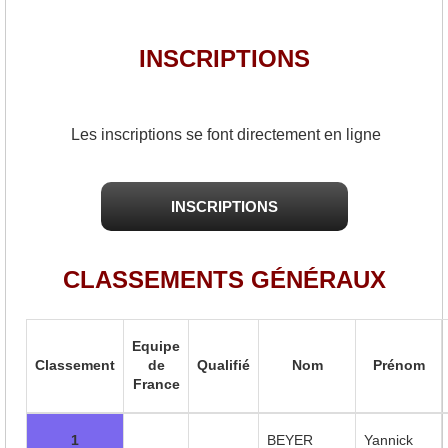
INSCRIPTIONS
Les inscriptions se font directement en ligne
INSCRIPTIONS
CLASSEMENTS GÉNÉRAUX
Equipe
Classement
de
Qualifié
Nom
Prénom
France
1
BEYER
Yannick