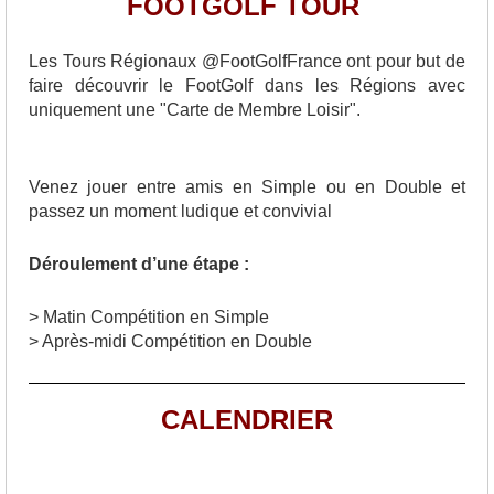
FOOTGOLF TOUR
Les Tours Régionaux @FootGolfFrance ont pour but de
faire découvrir le FootGolf dans les Régions avec
uniquement une "Carte de Membre Loisir".
Venez jouer entre amis en Simple ou en Double et
passez un moment ludique et convivial
Déroulement d’une étape :
> Matin Compétition en Simple
> Après-midi Compétition en Double
CALENDRIER