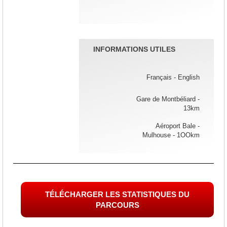
INFORMATIONS UTILES
Français - English
Gare de Montbéliard -
13km
Aéroport Bale -
Mulhouse - 1OOkm
TÉLÉCHARGER LES STATISTIQUES DU
PARCOURS