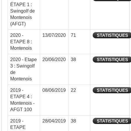
ÉTAPE 1 :
Swingolf de
Montenois
(AFGT)
2020 -
13/07/2020
71
STATISTIQUES
ETAPE 8 :
Montenois
2020 - Etape
20/06/2020
38
STATISTIQUES
3 : Swingolf
de
Montenois
2019 -
08/06/2019
22
STATISTIQUES
ETAPE 4 :
Montenois -
AFGT 100
2019 -
28/04/2019
38
STATISTIQUES
ETAPE