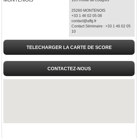
25260 MONTENOIS
+33 1 46 02 05 08
contact@affg.fr
Contact Séminaire : +33 1 46 02 05
10
TELECHARGER LA CARTE DE SCORE
CONTACTEZ-NOUS