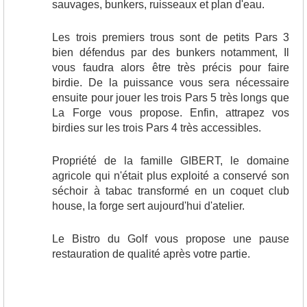
sauvages, bunkers, ruisseaux et plan d'eau.
Les trois premiers trous sont de petits Pars 3
bien défendus par des bunkers notamment, Il
vous faudra alors être très précis pour faire
birdie. De la puissance vous sera nécessaire
ensuite pour jouer les trois Pars 5 très longs que
La Forge vous propose. Enfin, attrapez vos
birdies sur les trois Pars 4 très accessibles.
Propriété de la famille GIBERT, le domaine
agricole qui n'était plus exploité a conservé son
séchoir à tabac transformé en un coquet club
house, la forge sert aujourd'hui d'atelier.
Le Bistro du Golf vous propose une pause
restauration de qualité après votre partie.