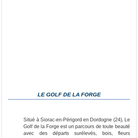
LE GOLF DE LA FORGE
Situé à Siorac-en-Périgord en Dordogne (24), Le
Golf de la Forge est un parcours de toute beauté
avec des départs surélevés, bois, fleurs