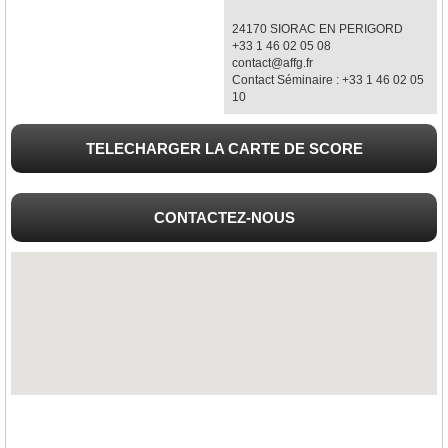
24170 SIORAC EN PERIGORD
+33 1 46 02 05 08
contact@affg.fr
Contact Séminaire : +33 1 46 02 05
10
TELECHARGER LA CARTE DE SCORE
CONTACTEZ-NOUS