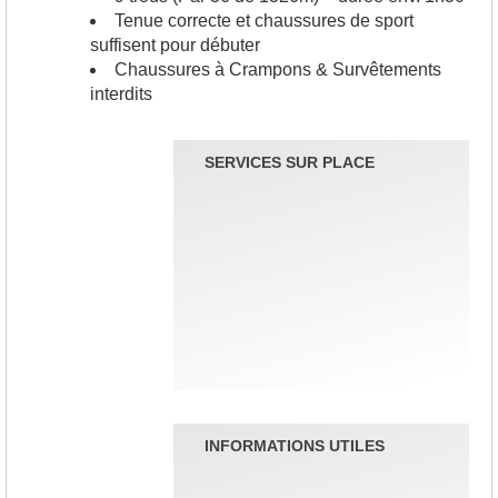
Tenue correcte et chaussures de sport
suffisent pour débuter
Chaussures à Crampons & Survêtements
interdits
SERVICES SUR PLACE
INFORMATIONS UTILES