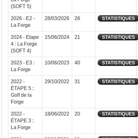
(SOFT 5)
2026 - E2 -
28/03/2026
26
STATISTIQUES
La Forge
2024 - Etape
15/06/2024
21
STATISTIQUES
4 : La Forge
(SOFT 4)
2023 - E3 :
10/06/2023
40
STATISTIQUES
La Forge
2022 -
29/10/2022
31
STATISTIQUES
ÉTAPE 5 :
Golf de la
Forge
2022 -
18/06/2022
20
STATISTIQUES
ÉTAPE 3 :
La Forge